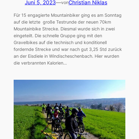
Juni 5, 2023
—
Christian Niklas
von
Für 15 engagierte Mountainbiker ging es am Sonntag
auf die letzte große Testrunde der neuen 70km
Mountainbike Strecke. Diesmal wurde sich in zwei
eingeteilt. Die schnelle Gruppe ging mit den
Gravelbikes auf die technisch und konditionell
fordernde Strecke und war nach gut 3,25 Std zurück
an der Eisdiele in Windischeschenbach. Hier wurden
die verbrannten Kalorien…