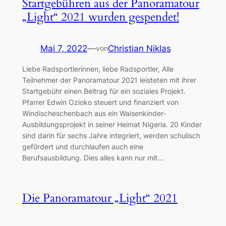
Startgebühren aus der Panoramatour
„Light“ 2021 wurden gespendet!
Mai 7, 2022
—
Christian Niklas
von
Liebe Radsportlerinnen, liebe Radsportler, Alle
Teilnehmer der Panoramatour 2021 leisteten mit ihrer
Startgebühr einen Beitrag für ein soziales Projekt.
Pfarrer Edwin Ozioko steuert und finanziert von
Windischeschenbach aus ein Waisenkinder-
Ausbildungsprojekt in seiner Heimat Nigeria. 20 Kinder
sind darin für sechs Jahre integriert, werden schulisch
gefördert und durchlaufen auch eine
Berufsausbildung. Dies alles kann nur mit…
Die Panoramatour „Light“ 2021