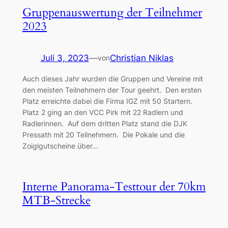
Gruppenauswertung der Teilnehmer
2023
Juli 3, 2023
—
Christian Niklas
von
Auch dieses Jahr wurden die Gruppen und Vereine mit
den meisten Teilnehmern der Tour geehrt. Den ersten
Platz erreichte dabei die Firma IGZ mit 50 Startern.
Platz 2 ging an den VCC Pirk mit 22 Radlern und
Radlerinnen. Auf dem dritten Platz stand die DJK
Pressath mit 20 Teilnehmern. Die Pokale und die
Zoiglgutscheine über…
Interne Panorama-Testtour der 70km
MTB-Strecke