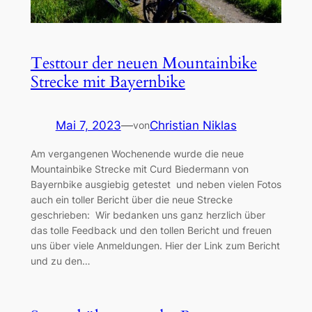
Testtour der neuen Mountainbike
Strecke mit Bayernbike
Mai 7, 2023
—
Christian Niklas
von
Am vergangenen Wochenende wurde die neue
Mountainbike Strecke mit Curd Biedermann von
Bayernbike ausgiebig getestet und neben vielen Fotos
auch ein toller Bericht über die neue Strecke
geschrieben: Wir bedanken uns ganz herzlich über
das tolle Feedback und den tollen Bericht und freuen
uns über viele Anmeldungen. Hier der Link zum Bericht
und zu den…