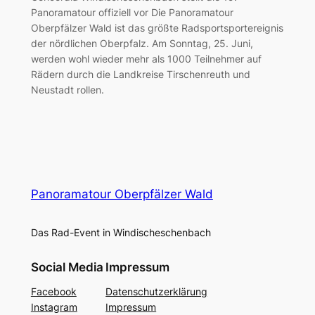
Panoramatour offiziell vor Die Panoramatour
Oberpfälzer Wald ist das größte Radsportsportereignis
der nördlichen Oberpfalz. Am Sonntag, 25. Juni,
werden wohl wieder mehr als 1000 Teilnehmer auf
Rädern durch die Landkreise Tirschenreuth und
Neustadt rollen.
Panoramatour Oberpfälzer Wald
Das Rad-Event in Windischeschenbach
Social Media
Impressum
Facebook
Datenschutzerklärung
Instagram
Impressum